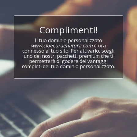
Complimenti!
Il tuo dominio personalizzato
www.cloecuraenatura.com
è ora
connesso al tuo sito. Per attivarlo, scegli
uno dei nostri pacchetti premium che ti
permetterà di godere dei vantaggi
completi del tuo dominio personalizzato.