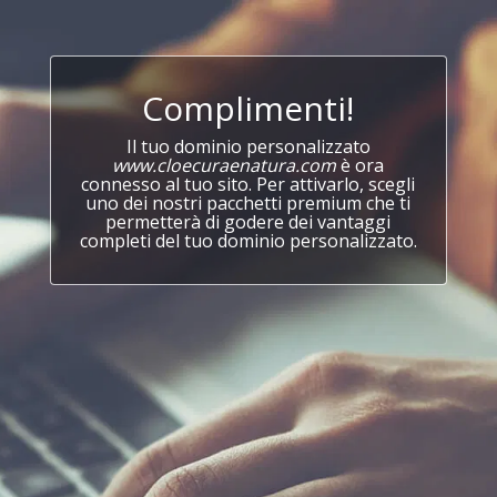
Complimenti!
Il tuo dominio personalizzato
www.cloecuraenatura.com
è ora
connesso al tuo sito. Per attivarlo, scegli
uno dei nostri pacchetti premium che ti
permetterà di godere dei vantaggi
completi del tuo dominio personalizzato.