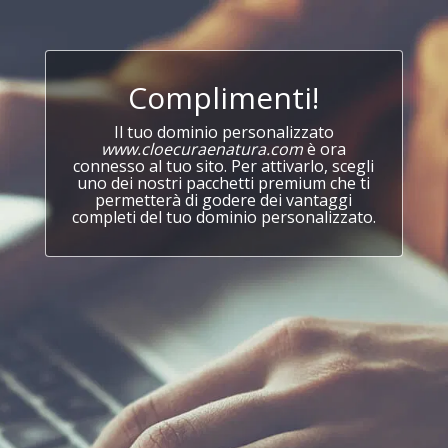
Complimenti!
Il tuo dominio personalizzato
www.cloecuraenatura.com
è ora
connesso al tuo sito. Per attivarlo, scegli
uno dei nostri pacchetti premium che ti
permetterà di godere dei vantaggi
completi del tuo dominio personalizzato.