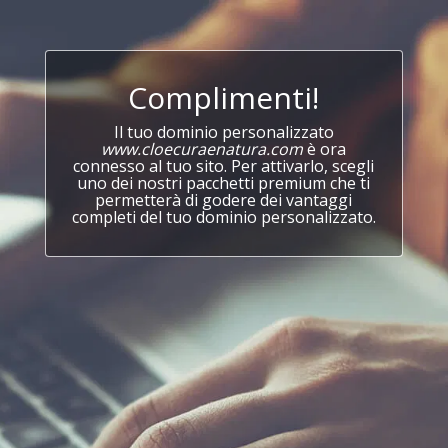
Complimenti!
Il tuo dominio personalizzato
www.cloecuraenatura.com
è ora
connesso al tuo sito. Per attivarlo, scegli
uno dei nostri pacchetti premium che ti
permetterà di godere dei vantaggi
completi del tuo dominio personalizzato.