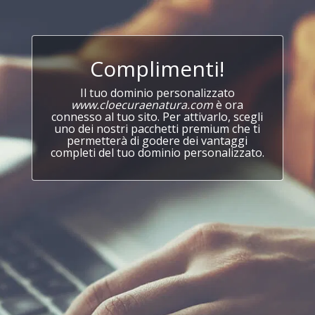
Complimenti!
Il tuo dominio personalizzato
www.cloecuraenatura.com
è ora
connesso al tuo sito. Per attivarlo, scegli
uno dei nostri pacchetti premium che ti
permetterà di godere dei vantaggi
completi del tuo dominio personalizzato.