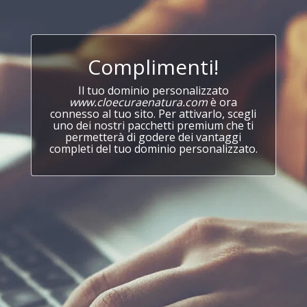
Complimenti!
Il tuo dominio personalizzato
www.cloecuraenatura.com
è ora
connesso al tuo sito. Per attivarlo, scegli
uno dei nostri pacchetti premium che ti
permetterà di godere dei vantaggi
completi del tuo dominio personalizzato.