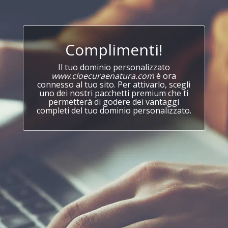
Complimenti!
Il tuo dominio personalizzato
www.cloecuraenatura.com
è ora
connesso al tuo sito. Per attivarlo, scegli
uno dei nostri pacchetti premium che ti
permetterà di godere dei vantaggi
completi del tuo dominio personalizzato.