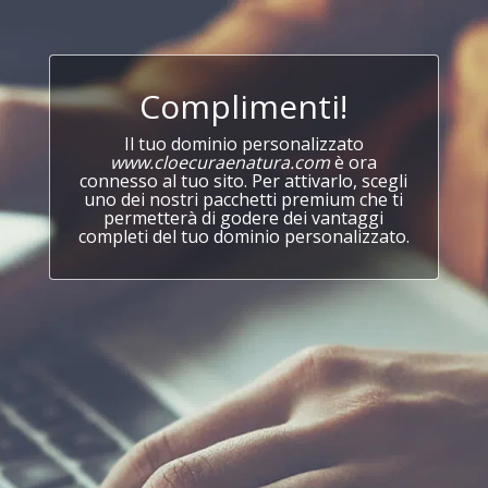
Complimenti!
Il tuo dominio personalizzato
www.cloecuraenatura.com
è ora
connesso al tuo sito. Per attivarlo, scegli
uno dei nostri pacchetti premium che ti
permetterà di godere dei vantaggi
completi del tuo dominio personalizzato.