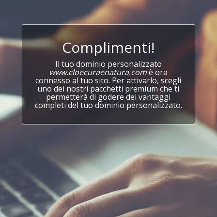
Complimenti!
Il tuo dominio personalizzato
www.cloecuraenatura.com
è ora
connesso al tuo sito. Per attivarlo, scegli
uno dei nostri pacchetti premium che ti
permetterà di godere dei vantaggi
completi del tuo dominio personalizzato.