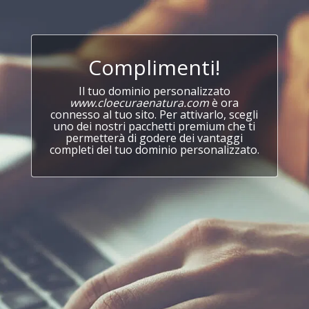
Complimenti!
Il tuo dominio personalizzato
www.cloecuraenatura.com
è ora
connesso al tuo sito. Per attivarlo, scegli
uno dei nostri pacchetti premium che ti
permetterà di godere dei vantaggi
completi del tuo dominio personalizzato.