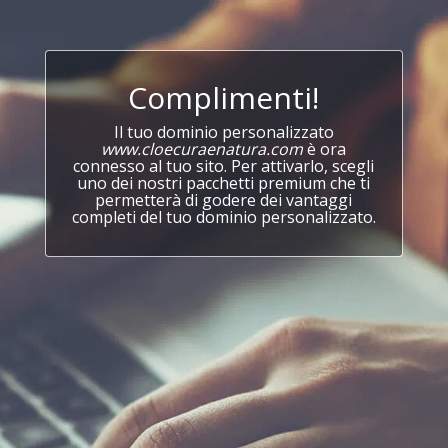
Complimenti!
Il tuo dominio personalizzato
www.cloecuraenatura.com
è ora
connesso al tuo sito. Per attivarlo, scegli
uno dei nostri pacchetti premium che ti
permetterà di godere dei vantaggi
completi del tuo dominio personalizzato.