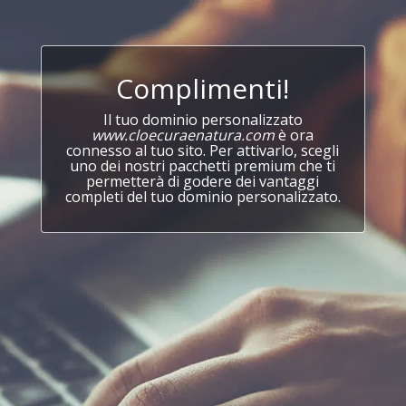
Complimenti!
Il tuo dominio personalizzato
www.cloecuraenatura.com
è ora
connesso al tuo sito. Per attivarlo, scegli
uno dei nostri pacchetti premium che ti
permetterà di godere dei vantaggi
completi del tuo dominio personalizzato.