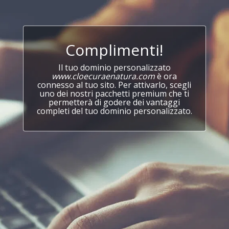
Complimenti!
Il tuo dominio personalizzato
www.cloecuraenatura.com
è ora
connesso al tuo sito. Per attivarlo, scegli
uno dei nostri pacchetti premium che ti
permetterà di godere dei vantaggi
completi del tuo dominio personalizzato.