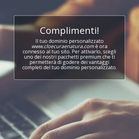
Complimenti!
Il tuo dominio personalizzato
www.cloecuraenatura.com
è ora
connesso al tuo sito. Per attivarlo, scegli
uno dei nostri pacchetti premium che ti
permetterà di godere dei vantaggi
completi del tuo dominio personalizzato.