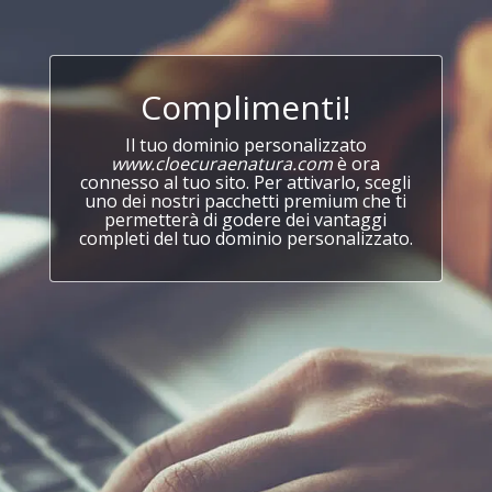
Complimenti!
Il tuo dominio personalizzato
www.cloecuraenatura.com
è ora
connesso al tuo sito. Per attivarlo, scegli
uno dei nostri pacchetti premium che ti
permetterà di godere dei vantaggi
completi del tuo dominio personalizzato.