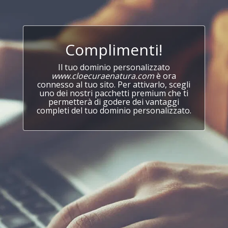
Complimenti!
Il tuo dominio personalizzato
www.cloecuraenatura.com
è ora
connesso al tuo sito. Per attivarlo, scegli
uno dei nostri pacchetti premium che ti
permetterà di godere dei vantaggi
completi del tuo dominio personalizzato.