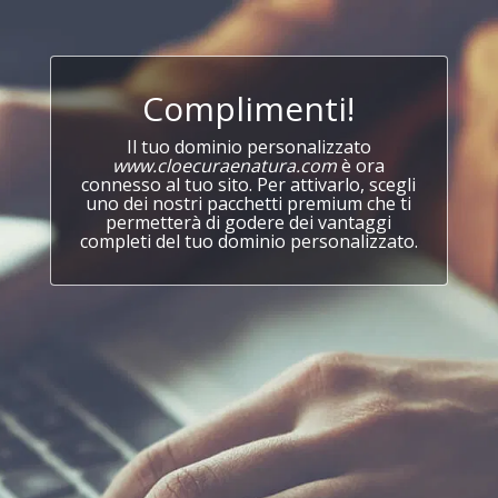
Complimenti!
Il tuo dominio personalizzato
www.cloecuraenatura.com
è ora
connesso al tuo sito. Per attivarlo, scegli
uno dei nostri pacchetti premium che ti
permetterà di godere dei vantaggi
completi del tuo dominio personalizzato.