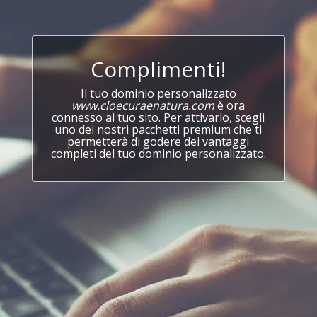
Complimenti!
Il tuo dominio personalizzato
www.cloecuraenatura.com
è ora
connesso al tuo sito. Per attivarlo, scegli
uno dei nostri pacchetti premium che ti
permetterà di godere dei vantaggi
completi del tuo dominio personalizzato.